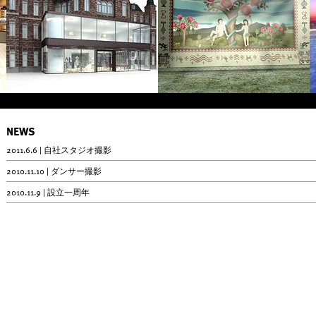
NEWS
2011.6.6 | 自社スタジオ撮影
2010.11.10 | ダンサー撮影
2010.11.9 | 設立一周年