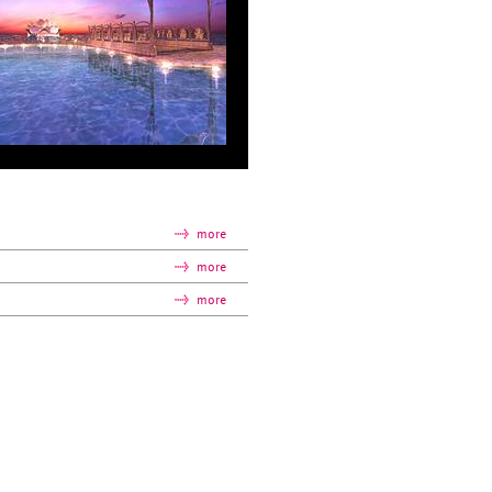
more
more
more